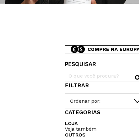
COMPRE NA EUROP
PESQUISAR
FILTRAR
Ordenar por:
CATEGORIAS
LOJA
Veja também
OUTROS