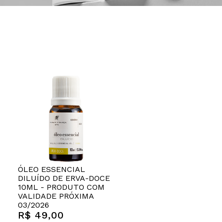
ÓLEO ESSENCIAL
DILUÍDO DE ERVA-DOCE
10ML - PRODUTO COM
VALIDADE PRÓXIMA
03/2026
R$ 49,00