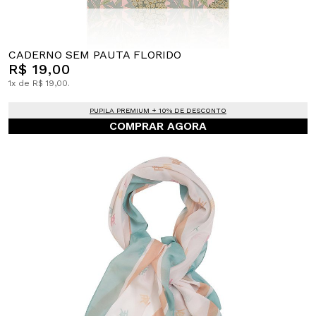
CADERNO SEM PAUTA FLORIDO
R$ 19,00
1x de R$ 19,00.
PUPILA PREMIUM + 10% DE DESCONTO
COMPRAR AGORA