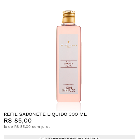
REFIL SABONETE LIQUIDO 300 ML
R$ 85,00
1x de R$ 85,00 sem juros.
PUPILA PREMIUM + 10% DE DESCONTO