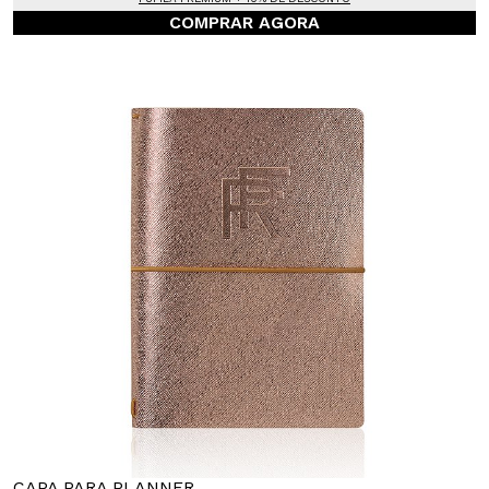
COMPRAR AGORA
CAPA PARA PLANNER