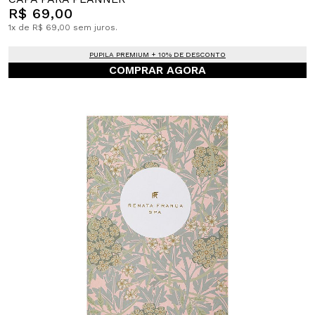
R$ 69,00
1x de R$ 69,00 sem juros.
PUPILA PREMIUM + 10% DE DESCONTO
COMPRAR AGORA