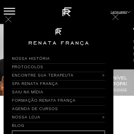
Languages
NOSSA HISTÓRIA
PROTOCOLOS
ENCONTRE SUA TERAPEUTA
SPA RENATA FRANÇA
SAIU NA MÍDIA
FORMAÇÃO RENATA FRANÇA
AGENDA DE CURSOS
Encontre por Nome
NOSSA LOJA
BLOG