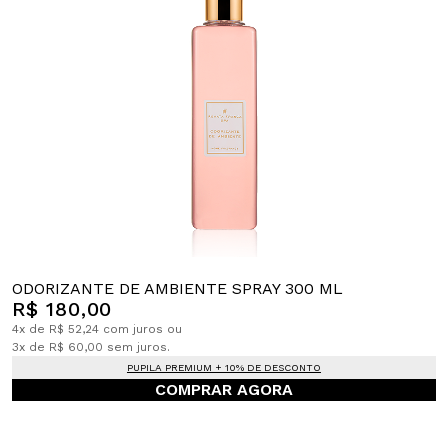
ODORIZANTE DE AMBIENTE SPRAY 300 ML
R$ 180,00
4x de R$ 52,24 com juros ou
3x de R$ 60,00 sem juros.
PUPILA PREMIUM + 10% DE DESCONTO
COMPRAR AGORA