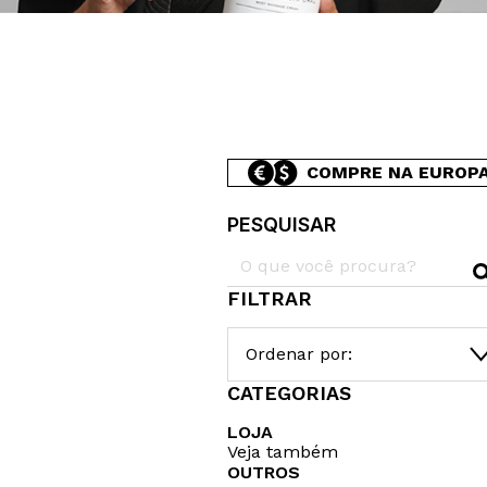
COMPRE NA EUROP
PESQUISAR
FILTRAR
Ordenar por:
CATEGORIAS
LOJA
Veja também
OUTROS