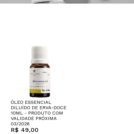
ÓLEO ESSENCIAL
DILUÍDO DE ERVA-DOCE
10ML - PRODUTO COM
VALIDADE PRÓXIMA
03/2026
R$ 49,00