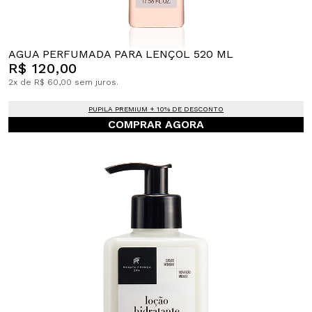
AGUA PERFUMADA PARA LENÇOL 520 ML
R$ 120,00
2x de R$ 60,00 sem juros.
PUPILA PREMIUM + 10% DE DESCONTO
COMPRAR AGORA