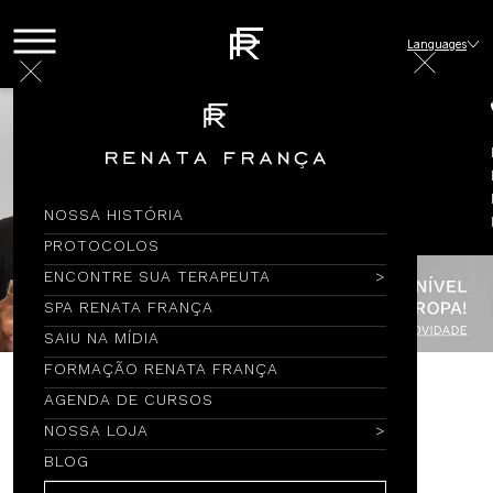
Languages
NOSSA HISTÓRIA
PROTOCOLOS
ENCONTRE SUA TERAPEUTA
SPA RENATA FRANÇA
SAIU NA MÍDIA
FORMAÇÃO RENATA FRANÇA
AGENDA DE CURSOS
Encontre por Nome
NOSSA LOJA
BLOG