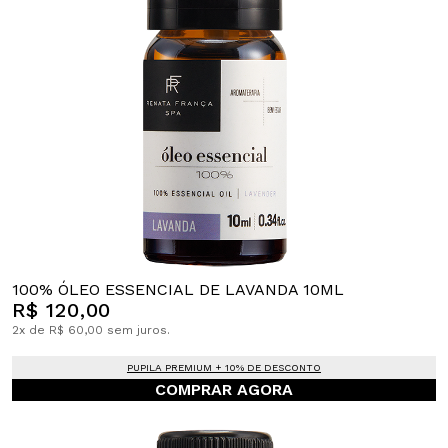
100% ÓLEO ESSENCIAL DE LAVANDA 10ML
R$ 120,00
2x de R$ 60,00 sem juros.
PUPILA PREMIUM + 10% DE DESCONTO
COMPRAR AGORA