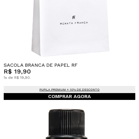
SACOLA BRANCA DE PAPEL RF
R$ 19,90
1x de R$ 19,90.
PUPILA PREMIUM + 10% DE DESCONTO
COMPRAR AGORA