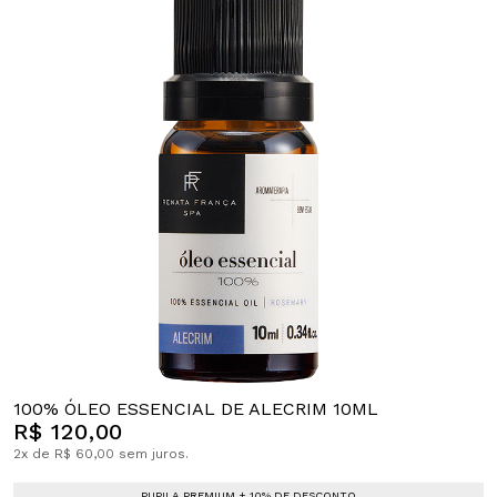
100% ÓLEO ESSENCIAL DE ALECRIM 10ML
R$ 120,00
2x de R$ 60,00 sem juros.
PUPILA PREMIUM + 10% DE DESCONTO