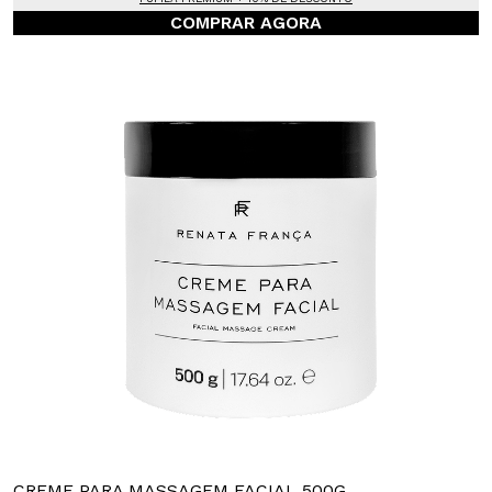
COMPRAR AGORA
CREME PARA MASSAGEM FACIAL 500G