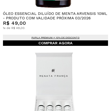
ÓLEO ESSENCIAL DILUÍDO DE MENTA ARVENSIS 10ML
- PRODUTO COM VALIDADE PRÓXIMA 03/2026
R$ 49,00
1x de R$ 49,00.
PUPILA PREMIUM + 10% DE DESCONTO
COMPRAR AGORA