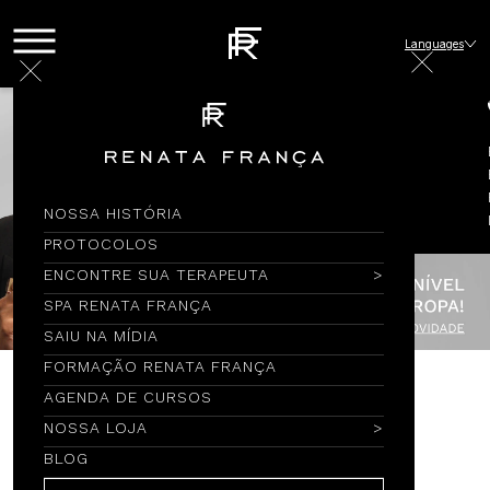
Languages
NOSSA HISTÓRIA
PROTOCOLOS
ENCONTRE SUA TERAPEUTA
SPA RENATA FRANÇA
SAIU NA MÍDIA
FORMAÇÃO RENATA FRANÇA
AGENDA DE CURSOS
Encontre por Nome
NOSSA LOJA
BLOG