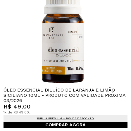
ÓLEO ESSENCIAL DILUÍDO DE LARANJA E LIMÃO
SICILIANO 10ML - PRODUTO COM VALIDADE PRÓXIMA
03/2026
R$ 49,00
1x de R$ 49,00.
PUPILA PREMIUM + 10% DE DESCONTO
COMPRAR AGORA