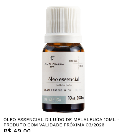
ÓLEO ESSENCIAL DILUÍDO DE MELALEUCA 10ML -
PRODUTO COM VALIDADE PRÓXIMA 03/2026
R$ 49,00