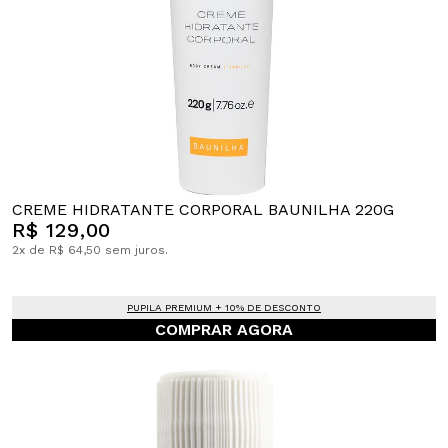
CREME HIDRATANTE CORPORAL BAUNILHA 220G
R$ 129,00
2x de R$ 64,50 sem juros.
PUPILA PREMIUM + 10% DE DESCONTO
COMPRAR AGORA