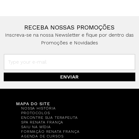
RECEBA NOSSAS PROMOÇÕES
Inscreva-se na nossa Newsletter e fique por dentro das
Promoções e Novidades
ENVIAR
MAPA DO SITE
NOSSA HISTÓRIA
PROTOCOLOS
ENCONTRE SUA TERAPEUTA
SPA RENATA FRANÇA
SAIU NA MÍDIA
FORMAÇÃO RENATA FRANÇA
AGENDA DE CURSOS