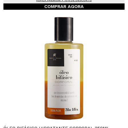
PUPILA PREMIUM + 10% DE DESCONTO
COMPRAR AGORA