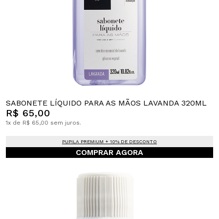
SABONETE LÍQUIDO PARA AS MÃOS LAVANDA 320ML
R$ 65,00
1x de R$ 65,00 sem juros.
PUPILA PREMIUM + 10% DE DESCONTO
COMPRAR AGORA