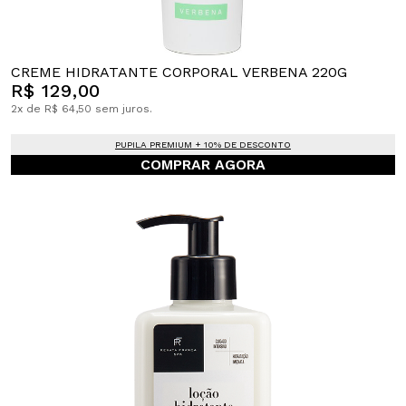
CREME HIDRATANTE CORPORAL VERBENA 220G
R$ 129,00
2x de R$ 64,50 sem juros.
PUPILA PREMIUM + 10% DE DESCONTO
COMPRAR AGORA