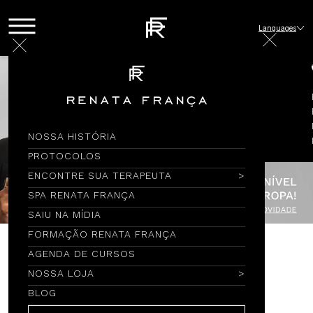
Languages
NOSSA HISTÓRIA
PROTOCOLOS
ENCONTRE SUA TERAPEUTA
SPA RENATA FRANÇA
SAIU NA MÍDIA
FORMAÇÃO RENATA FRANÇA
AGENDA DE CURSOS
Encontre por Nome
NOSSA LOJA
BLOG