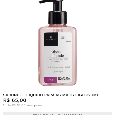
SABONETE LÍQUIDO PARA AS MÃOS FIGO 320ML
R$ 65,00
1x de R$ 65,00 sem juros.