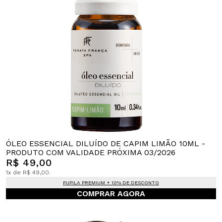
ÓLEO ESSENCIAL DILUÍDO DE CAPIM LIMÃO 10ML -
PRODUTO COM VALIDADE PRÓXIMA 03/2026
R$ 49,00
1x de R$ 49,00.
PUPILA PREMIUM + 10% DE DESCONTO
COMPRAR AGORA