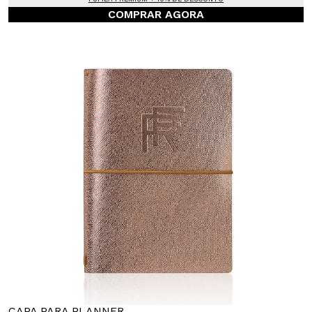
COMPRAR AGORA
CAPA PARA PLANNER