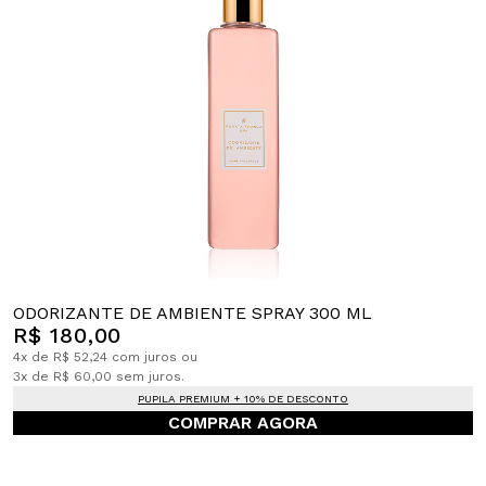
ODORIZANTE DE AMBIENTE SPRAY 300 ML
R$ 180,00
4x de R$ 52,24 com juros ou
3x de R$ 60,00 sem juros.
PUPILA PREMIUM + 10% DE DESCONTO
COMPRAR AGORA