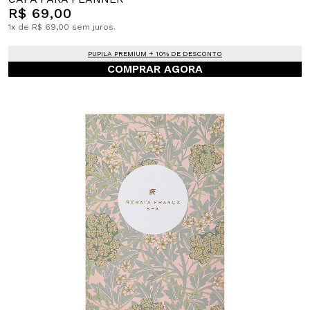
R$ 69,00
1x de R$ 69,00 sem juros.
PUPILA PREMIUM + 10% DE DESCONTO
COMPRAR AGORA