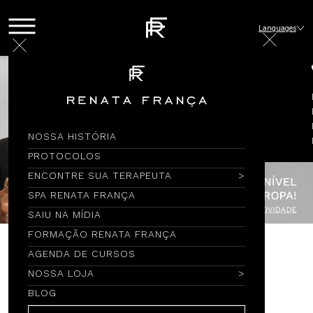
Languages
NOSSA HISTÓRIA
PROTOCOLOS
ENCONTRE SUA TERAPEUTA
SPA RENATA FRANÇA
SAIU NA MÍDIA
FORMAÇÃO RENATA FRANÇA
AGENDA DE CURSOS
Encontre por Nome
NOSSA LOJA
BLOG