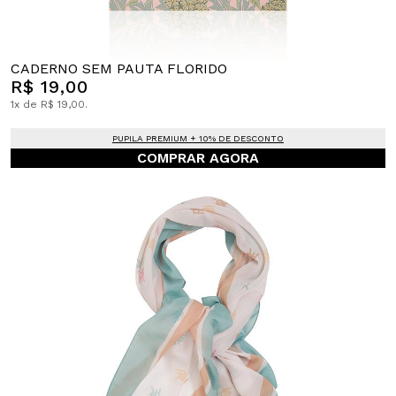
CADERNO SEM PAUTA FLORIDO
R$ 19,00
1x de R$ 19,00.
PUPILA PREMIUM + 10% DE DESCONTO
COMPRAR AGORA