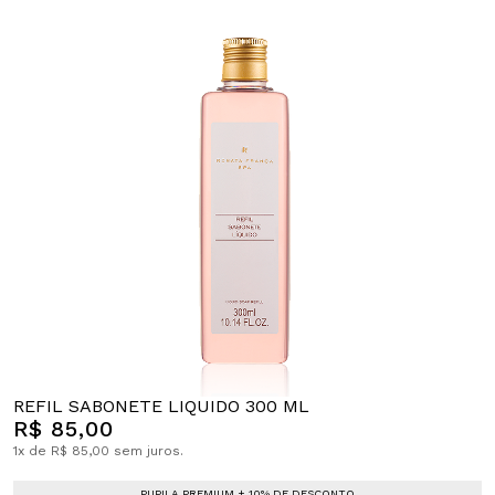
REFIL SABONETE LIQUIDO 300 ML
R$ 85,00
1x de R$ 85,00 sem juros.
PUPILA PREMIUM + 10% DE DESCONTO