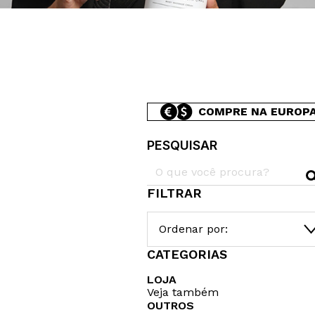
COMPRE NA EUROP
PESQUISAR
FILTRAR
Ordenar por:
CATEGORIAS
LOJA
Veja também
OUTROS