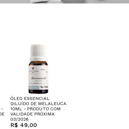
ÓLEO ESSENCIAL
E
DILUÍDO DE MELALEUCA
 -
10ML - PRODUTO COM
DE
VALIDADE PRÓXIMA
03/2026
R$ 49,00