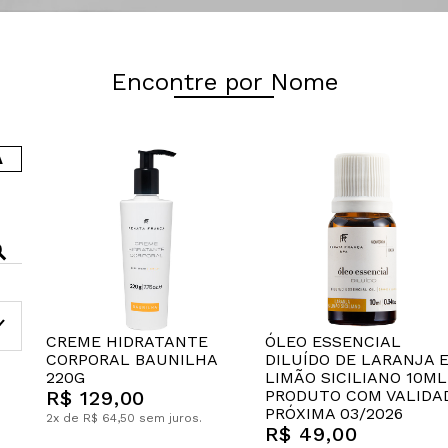
Encontre por Nome
A
CREME HIDRATANTE
ÓLEO ESSENCIAL
CORPORAL BAUNILHA
DILUÍDO DE LARANJA 
220G
LIMÃO SICILIANO 10ML
R$ 129,00
PRODUTO COM VALIDA
PRÓXIMA 03/2026
2x de R$ 64,50 sem juros.
R$ 49,00