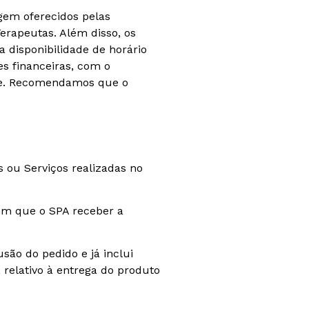
gem oferecidos pelas
erapeutas. Além disso, os
 disponibilidade de horário
s financeiras, com o
ite. Recomendamos que o
 ou Serviços realizadas no
em que o SPA receber a
ão do pedido e já inclui
 relativo à entrega do produto