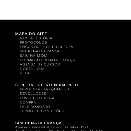
MAPA DO SITE
NOSSA HISTÓRIA
PROTOCOLOS
ENCONTRE SUA TERAPEUTA
SPA RENATA FRANÇA
SAIU NA MÍDIA
FORMAÇÃO RENATA FRANÇA
AGENDA DE CURSOS
NOSSA LOJA
BLOG
CENTRAL DE ATENDIMENTO
PERGUNTAS FREQUENTES
DEVOLUÇÕES
ENVIO E ENTREGA
COMPRA
FALE CONOSCO
TERMOS E CONDIÇÕES
SPA RENATA FRANÇA
Alameda Gabriel Monteiro da Silva, 1974