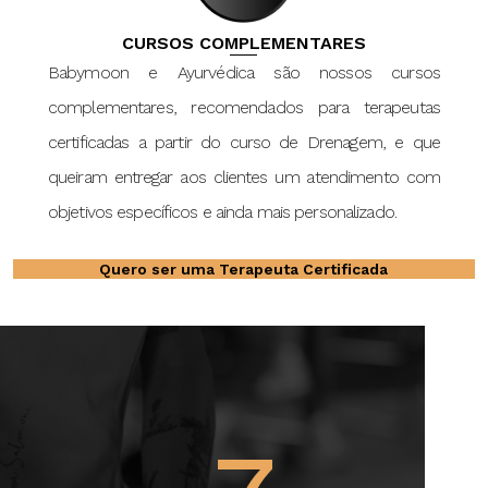
CURSOS COMPLEMENTARES
Babymoon e Ayurvédica são nossos cursos
complementares, recomendados para terapeutas
certificadas a partir do curso de Drenagem, e que
queiram entregar aos clientes um atendimento com
objetivos específicos e ainda mais personalizado.
Quero ser uma Terapeuta Certificada