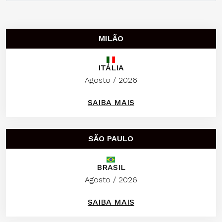
MILÃO
ITÁLIA
Agosto / 2026
SAIBA MAIS
SÃO PAULO
BRASIL
Agosto / 2026
SAIBA MAIS