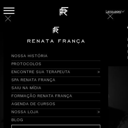
Languages
NOSSA HISTÓRIA
PROTOCOLOS
ENCONTRE SUA TERAPEUTA
SPA RENATA FRANÇA
SAIU NA MÍDIA
FORMAÇÃO RENATA FRANÇA
AGENDA DE CURSOS
NOSSA LOJA
BLOG