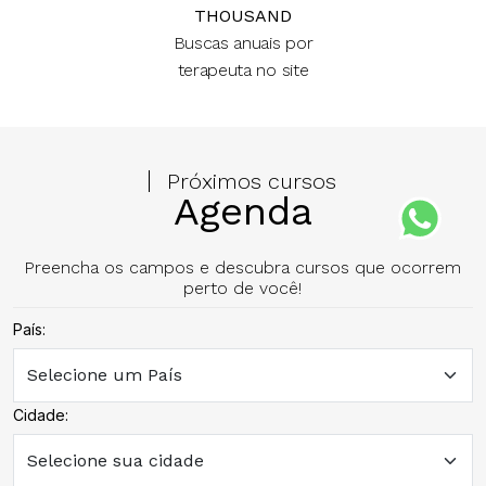
THOUSAND
Buscas anuais por
terapeuta no site
Próximos cursos
Agenda
Preencha os campos e descubra cursos que ocorrem
perto de você!
País:
Cidade: