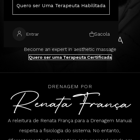
Quero ser Uma Terapeuta Habilitada
Sacola
Entrar
SPA RENATA FRANÇA
Become an expert in aesthetic massage
Quero ser uma Terapeuta Certificada
DRENAGEM POR
A releitura de Renata França para a Drenagem Manual
respeita a fisiologia do sistema. No entanto,