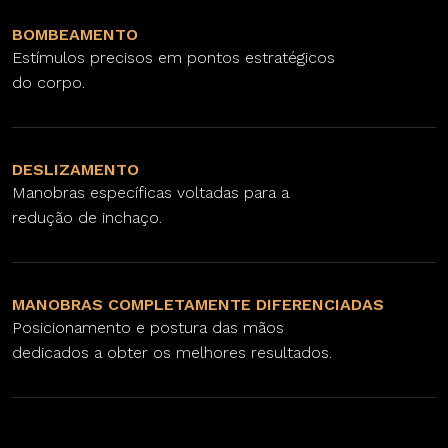
BOMBEAMENTO
Estímulos precisos em pontos estratégicos
do corpo.
DESLIZAMENTO
Manobras específicas voltadas para a
redução de inchaço.
MANOBRAS COMPLETAMENTE DIFERENCIADAS
Posicionamento e postura das mãos
dedicados a obter os melhores resultados.