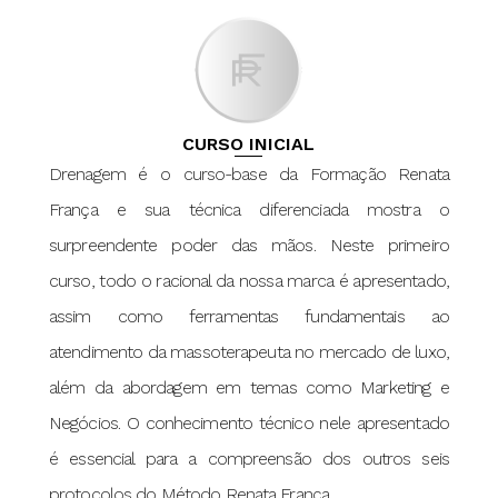
CURSO INICIAL
Drenagem é o curso-base da Formação Renata
França e sua técnica diferenciada mostra o
surpreendente poder das mãos. Neste primeiro
curso, todo o racional da nossa marca é apresentado,
assim como ferramentas fundamentais ao
atendimento da massoterapeuta no mercado de luxo,
além da abordagem em temas como Marketing e
Negócios. O conhecimento técnico nele apresentado
é essencial para a compreensão dos outros seis
protocolos do Método Renata França.