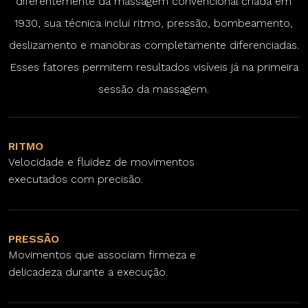
diferentemente da massagem convencional criada em
1930, sua técnica inclui ritmo, pressão, bombeamento,
deslizamento e manobras completamente diferenciadas.
Esses fatores permitem resultados visíveis já na primeira
sessão da massagem.
RITMO
Velocidade e fluidez de movimentos
executados com precisão.
PRESSÃO
Movimentos que associam firmeza e
delicadeza durante a execução.