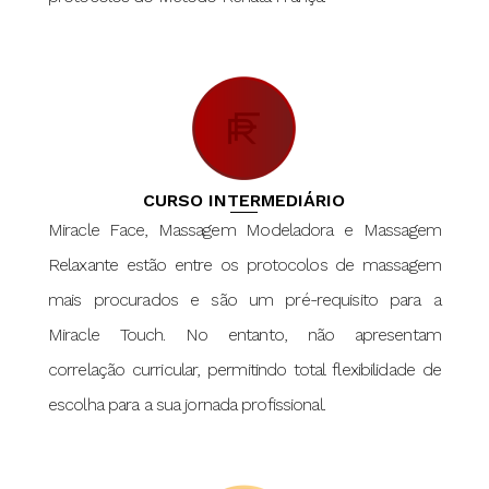
CURSO INTERMEDIÁRIO
Miracle Face, Massagem Modeladora e Massagem
Relaxante estão entre os protocolos de massagem
mais procurados e são um pré-requisito para a
Miracle Touch. No entanto, não apresentam
correlação curricular, permitindo total flexibilidade de
escolha para a sua jornada profissional.