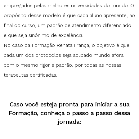
empregados pelas melhores universidades do mundo. O
propósito desse modelo é que cada aluno apresente, ao
final do curso, um padrão de atendimento diferenciado
e que seja sinônimo de excelência.
No caso da Formação Renata França, o objetivo é que
cada um dos protocolos seja aplicado mundo afora
com o mesmo rigor e padrão, por todas as nossas
terapeutas certificadas.
Caso você esteja pronta para iniciar a sua
Formação, conheça o passo a passo dessa
jornada: