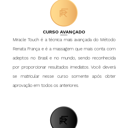
CURSO AVANÇADO
Miracle Touch é a técnica mais avançada do Método
Renata França e é a massagem que mais conta com
adeptos no Brasil e no mundo, sendo reconhecida
por proporcionar resultados imediatos. Você deverá
se matricular nesse curso somente após obter
aprovação em todos os anteriores.