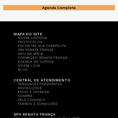
Agenda Completa
MAPA DO SITE
NOSSA HISTÓRIA
PROTOCOLOS
ENCONTRE SUA TERAPEUTA
SPA RENATA FRANÇA
SAIU NA MÍDIA
FORMAÇÃO RENATA FRANÇA
AGENDA DE CURSOS
NOSSA LOJA
BLOG
CENTRAL DE ATENDIMENTO
PERGUNTAS FREQUENTES
DEVOLUÇÕES
ENVIO E ENTREGA
COMPRA
FALE CONOSCO
TERMOS E CONDIÇÕES
SPA RENATA FRANÇA