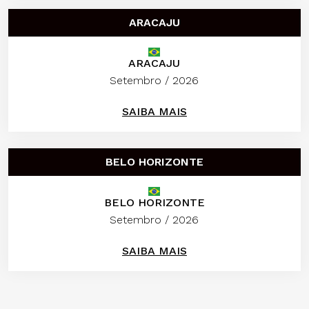
ARACAJU
ARACAJU
Setembro / 2026
SAIBA MAIS
BELO HORIZONTE
BELO HORIZONTE
Setembro / 2026
SAIBA MAIS