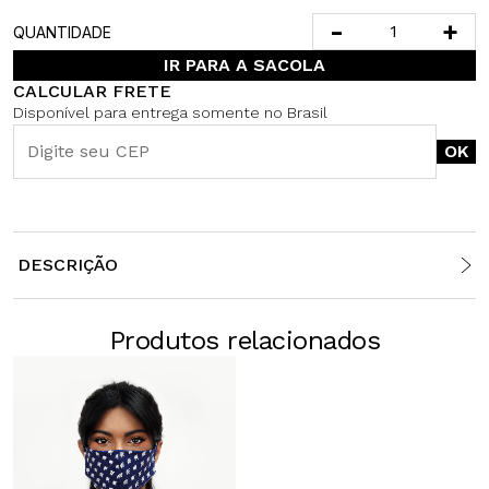
-
+
QUANTIDADE
IR PARA A SACOLA
CALCULAR FRETE
Disponível para entrega somente no Brasil
OK
DESCRIÇÃO
Produtos relacionados