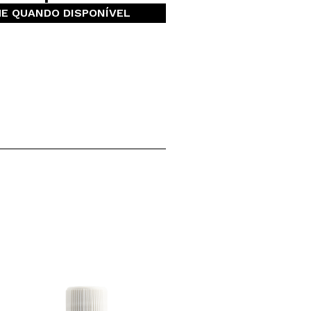
ME QUANDO DISPONÍVEL