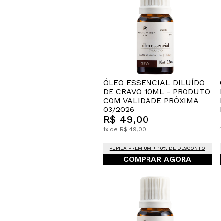
ÓLEO ESSENCIAL DILUÍDO
DE CRAVO 10ML - PRODUTO
COM VALIDADE PRÓXIMA
03/2026
R$ 49,00
1x de R$ 49,00.
PUPILA PREMIUM + 10% DE DESCONTO
COMPRAR AGORA