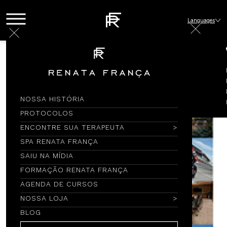
Languages
NOSSA HISTÓRIA
PROTOCOLOS
ENCONTRE SUA TERAPEUTA
SPA RENATA FRANÇA
SAIU NA MÍDIA
FORMAÇÃO RENATA FRANÇA
AGENDA DE CURSOS
NOSSA LOJA
BLOG