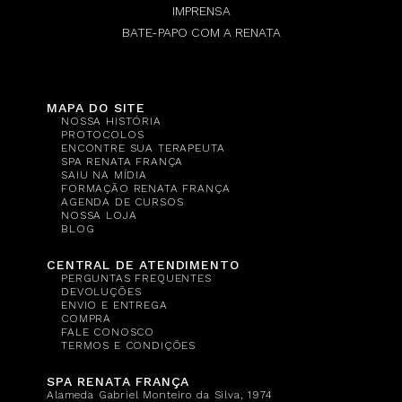
IMPRENSA
BATE-PAPO COM A RENATA
MAPA DO SITE
NOSSA HISTÓRIA
PROTOCOLOS
ENCONTRE SUA TERAPEUTA
SPA RENATA FRANÇA
SAIU NA MÍDIA
FORMAÇÃO RENATA FRANÇA
AGENDA DE CURSOS
NOSSA LOJA
BLOG
CENTRAL DE ATENDIMENTO
PERGUNTAS FREQUENTES
DEVOLUÇÕES
ENVIO E ENTREGA
COMPRA
FALE CONOSCO
TERMOS E CONDIÇÕES
SPA RENATA FRANÇA
Alameda Gabriel Monteiro da Silva, 1974