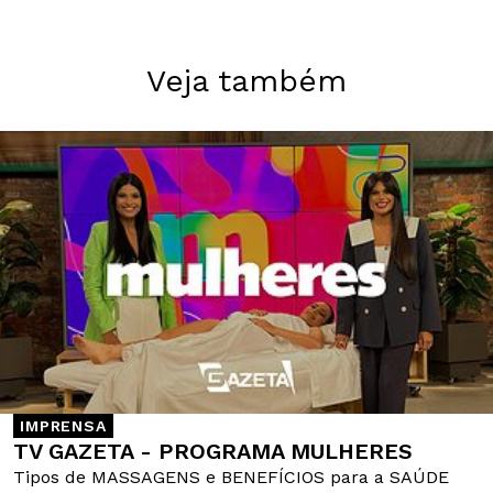
Veja também
IMPRENSA
TV GAZETA - PROGRAMA MULHERES
Tipos de MASSAGENS e BENEFÍCIOS para a SAÚDE