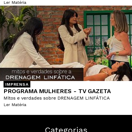
Ler Matéria
IMPRENSA
PROGRAMA MULHERES - TV GAZETA
Mitos e verdades sobre DRENAGEM LINFÁTICA
Ler Matéria
Categorias