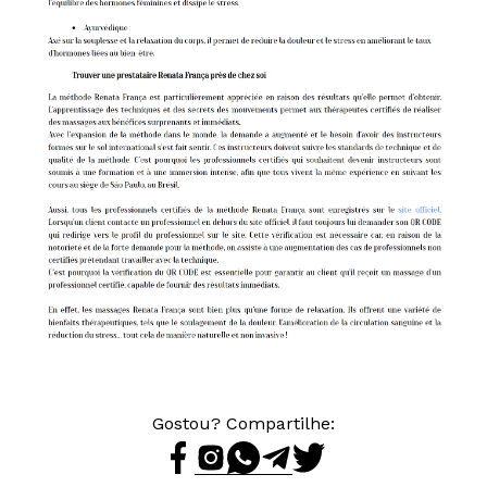
Gostou? Compartilhe: