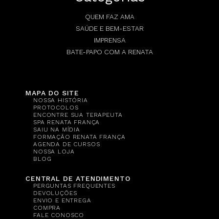
QUEM FAZ AMA
SAÚDE E BEM-ESTAR
IMPRENSA
BATE-PAPO COM A RENATA
MAPA DO SITE
NOSSA HISTÓRIA
PROTOCOLOS
ENCONTRE SUA TERAPEUTA
SPA RENATA FRANÇA
SAIU NA MÍDIA
FORMAÇÃO RENATA FRANÇA
AGENDA DE CURSOS
NOSSA LOJA
BLOG
CENTRAL DE ATENDIMENTO
PERGUNTAS FREQUENTES
DEVOLUÇÕES
ENVIO E ENTREGA
COMPRA
FALE CONOSCO