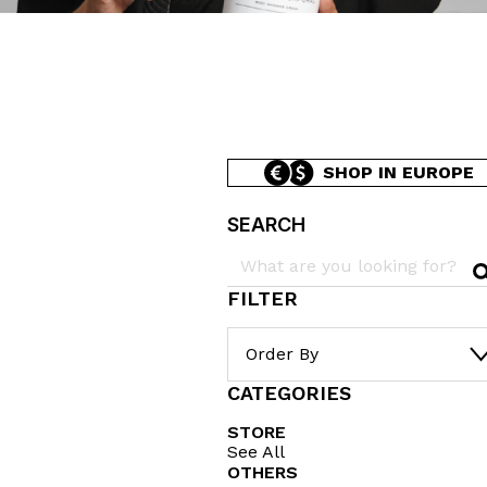
SHOP IN EUROPE
SEARCH
FILTER
Order By
CATEGORIES
STORE
See All
OTHERS