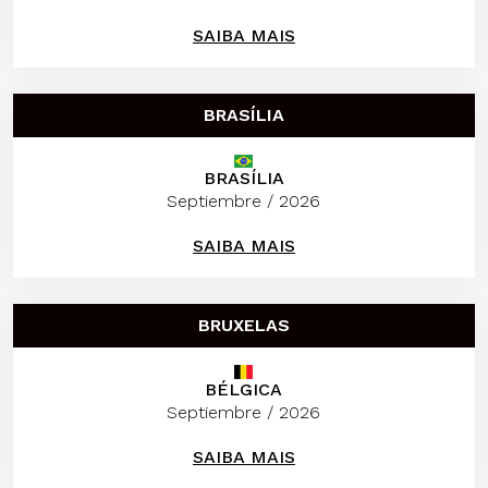
SAIBA MAIS
BRASÍLIA
BRASÍLIA
Septiembre / 2026
SAIBA MAIS
BRUXELAS
BÉLGICA
Septiembre / 2026
SAIBA MAIS