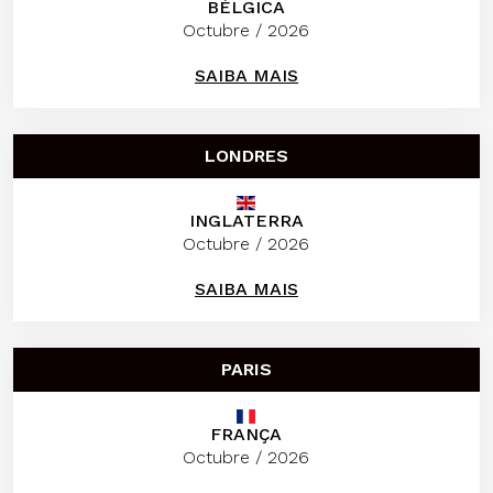
BÉLGICA
Octubre / 2026
SAIBA MAIS
LONDRES
INGLATERRA
Octubre / 2026
SAIBA MAIS
PARIS
FRANÇA
Octubre / 2026