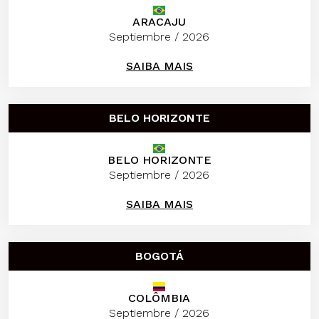
ARACAJU
Septiembre / 2026
SAIBA MAIS
BELO HORIZONTE
BELO HORIZONTE
Septiembre / 2026
SAIBA MAIS
BOGOTÁ
COLÔMBIA
Septiembre / 2026