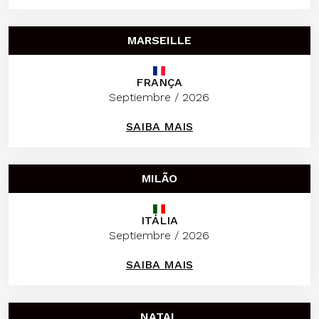
MARSEILLE
FRANÇA
Septiembre / 2026
SAIBA MAIS
MILÃO
ITÁLIA
Septiembre / 2026
SAIBA MAIS
NATAL