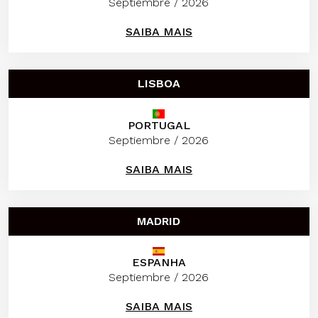
Septiembre / 2026
SAIBA MAIS
LISBOA
PORTUGAL
Septiembre / 2026
SAIBA MAIS
MADRID
ESPANHA
Septiembre / 2026
SAIBA MAIS