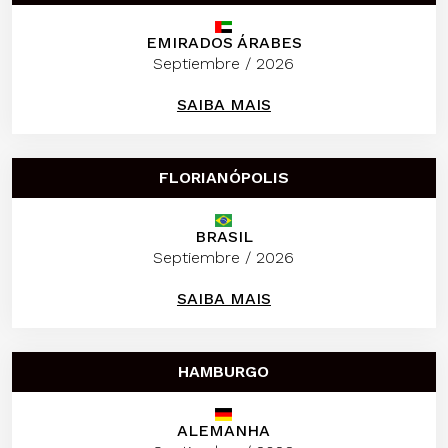
EMIRADOS ÁRABES
Septiembre / 2026
SAIBA MAIS
FLORIANÓPOLIS
BRASIL
Septiembre / 2026
SAIBA MAIS
HAMBURGO
ALEMANHA