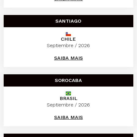
SANTIAGO
CHILE
Septiembre / 2026
SAIBA MAIS
SOROCABA
BRASIL
Septiembre / 2026
SAIBA MAIS