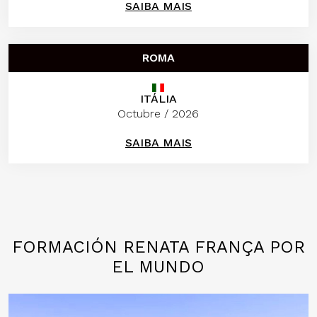
SAIBA MAIS
ROMA
ITÁLIA
Octubre / 2026
SAIBA MAIS
FORMACIÓN RENATA FRANÇA POR
EL MUNDO