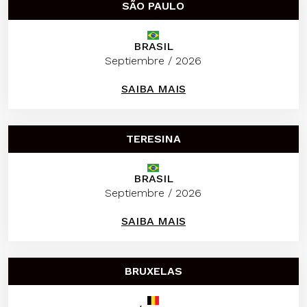
SÃO PAULO
BRASIL
Septiembre / 2026
SAIBA MAIS
TERESINA
BRASIL
Septiembre / 2026
SAIBA MAIS
BRUXELAS