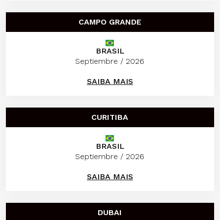
CAMPO GRANDE
BRASIL
Septiembre / 2026
SAIBA MAIS
CURITIBA
BRASIL
Septiembre / 2026
SAIBA MAIS
DUBAI