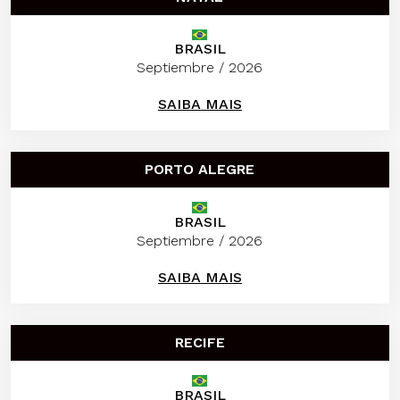
BRASIL
Septiembre / 2026
SAIBA MAIS
PORTO ALEGRE
BRASIL
Septiembre / 2026
SAIBA MAIS
RECIFE
BRASIL