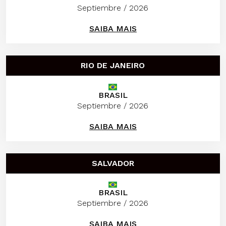
Septiembre / 2026
SAIBA MAIS
RIO DE JANEIRO
BRASIL
Septiembre / 2026
SAIBA MAIS
SALVADOR
BRASIL
Septiembre / 2026
SAIBA MAIS