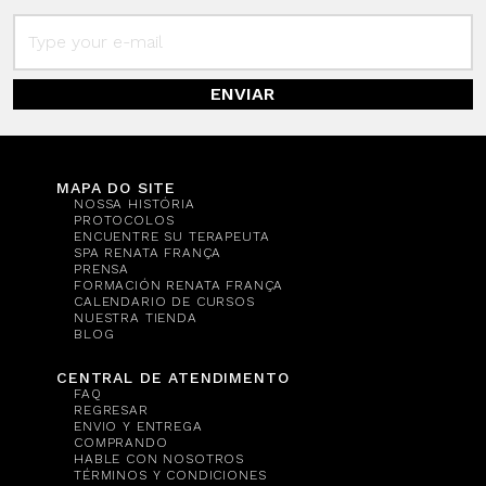
ENVIAR
MAPA DO SITE
NOSSA HISTÓRIA
PROTOCOLOS
ENCUENTRE SU TERAPEUTA
SPA RENATA FRANÇA
PRENSA
FORMACIÓN RENATA FRANÇA
CALENDARIO DE CURSOS
NUESTRA TIENDA
BLOG
CENTRAL DE ATENDIMENTO
FAQ
REGRESAR
ENVIO Y ENTREGA
COMPRANDO
HABLE CON NOSOTROS
TÉRMINOS Y CONDICIONES