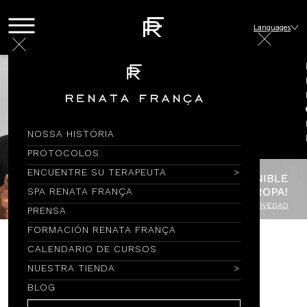
Languages
NOSSA HISTÓRIA
PROTOCOLOS
ENCUENTRE SU TERAPEUTA
SPA RENATA FRANÇA
PRENSA
FORMACIÓN RENATA FRANÇA
CALENDARIO DE CURSOS
Encontre por Nome
NUESTRA TIENDA
BLOG