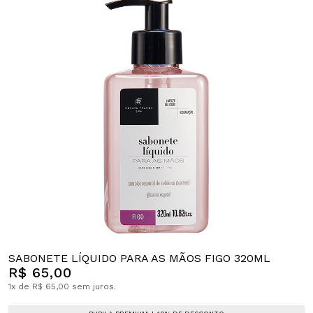
SABONETE LÍQUIDO PARA AS MÃOS FIGO 320ML
R$ 65,00
1x de R$ 65,00 sem juros.