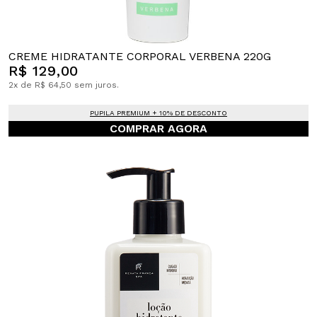
CREME HIDRATANTE CORPORAL VERBENA 220G
R$ 129,00
2x de R$ 64,50 sem juros.
PUPILA PREMIUM + 10% DE DESCONTO
COMPRAR AGORA