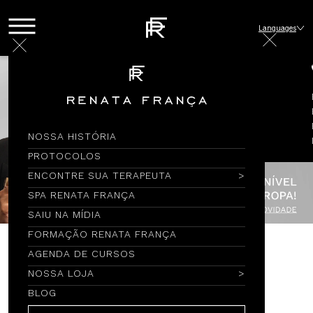
Languages
NOSSA HISTÓRIA
PROTOCOLOS
ENCONTRE SUA TERAPEUTA
SPA RENATA FRANÇA
SAIU NA MÍDIA
FORMAÇÃO RENATA FRANÇA
AGENDA DE CURSOS
Encontre por Nome
NOSSA LOJA
BLOG