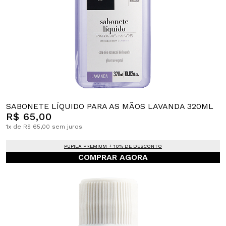
SABONETE LÍQUIDO PARA AS MÃOS LAVANDA 320ML
R$ 65,00
1x de R$ 65,00 sem juros.
PUPILA PREMIUM + 10% DE DESCONTO
COMPRAR AGORA