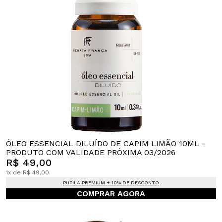
ÓLEO ESSENCIAL DILUÍDO DE CAPIM LIMÃO 10ML -
PRODUTO COM VALIDADE PRÓXIMA 03/2026
R$ 49,00
1x de R$ 49,00.
PUPILA PREMIUM + 10% DE DESCONTO
COMPRAR AGORA