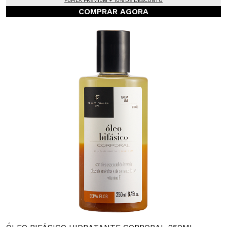
PUPILA PREMIUM + 10% DE DESCONTO
COMPRAR AGORA