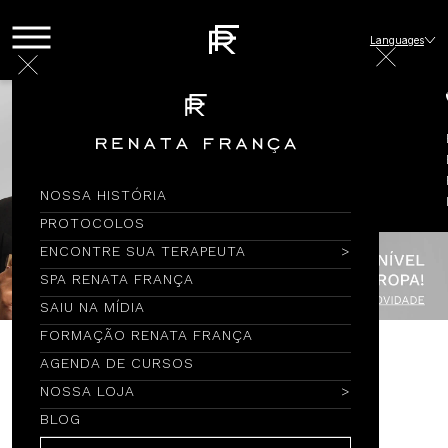
Languages
NOSSA HISTÓRIA
PROTOCOLOS
ENCONTRE SUA TERAPEUTA
SPA RENATA FRANÇA
SAIU NA MÍDIA
FORMAÇÃO RENATA FRANÇA
AGENDA DE CURSOS
ENXOVAL
NOSSA LOJA
BLOG