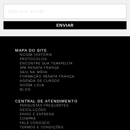
ENVIAR
MAPA DO SITE
NOSSA HISTÓRIA
PROTOCOLOS
ENCONTRE SUA TERAPEUTA
SPA RENATA FRANÇA
SAIU NA MÍDIA
FORMAÇÃO RENATA FRANÇA
AGENDA DE CURSOS
NOSSA LOJA
BLOG
CENTRAL DE ATENDIMENTO
PERGUNTAS FREQUENTES
DEVOLUÇÕES
ENVIO E ENTREGA
COMPRA
FALE CONOSCO
TERMOS E CONDIÇÕES