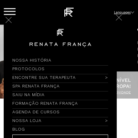
Languages
NOSSA HISTÓRIA
PROTOCOLOS
ENCONTRE SUA TERAPEUTA
SPA RENATA FRANÇA
SAIU NA MÍDIA
FORMAÇÃO RENATA FRANÇA
AGENDA DE CURSOS
Encontre por Nome
NOSSA LOJA
BLOG