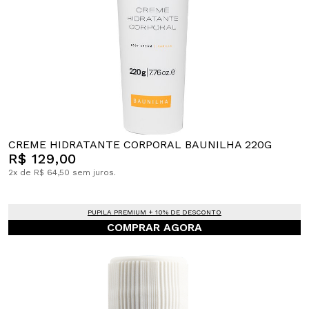
CREME HIDRATANTE CORPORAL BAUNILHA 220G
R$ 129,00
2x de R$ 64,50 sem juros.
PUPILA PREMIUM + 10% DE DESCONTO
COMPRAR AGORA