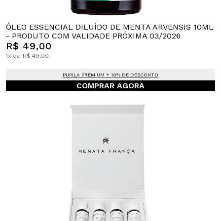
ÓLEO ESSENCIAL DILUÍDO DE MENTA ARVENSIS 10ML
- PRODUTO COM VALIDADE PRÓXIMA 03/2026
R$ 49,00
1x de R$ 49,00.
PUPILA PREMIUM + 10% DE DESCONTO
COMPRAR AGORA