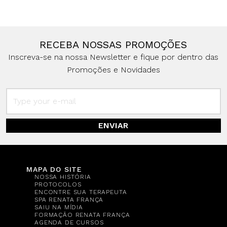
RECEBA NOSSAS PROMOÇÕES
Inscreva-se na nossa Newsletter e fique por dentro das
Promoções e Novidades
ENVIAR
MAPA DO SITE
NOSSA HISTÓRIA
PROTOCOLOS
ENCONTRE SUA TERAPEUTA
SPA RENATA FRANÇA
SAIU NA MÍDIA
FORMAÇÃO RENATA FRANÇA
AGENDA DE CURSOS