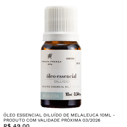
ÓLEO ESSENCIAL DILUÍDO DE MELALEUCA 10ML -
PRODUTO COM VALIDADE PRÓXIMA 03/2026
R$ 49,00