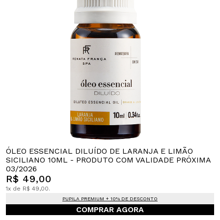
ÓLEO ESSENCIAL DILUÍDO DE LARANJA E LIMÃO
SICILIANO 10ML - PRODUTO COM VALIDADE PRÓXIMA
03/2026
R$ 49,00
1x de R$ 49,00.
PUPILA PREMIUM + 10% DE DESCONTO
COMPRAR AGORA