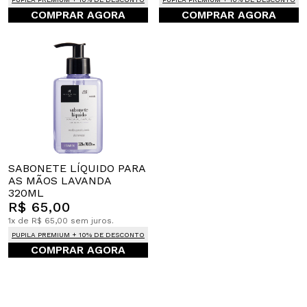
COMPRAR AGORA
COMPRAR AGORA
SABONETE LÍQUIDO PARA
AS MÃOS LAVANDA
320ML
R$ 65,00
1x de R$ 65,00 sem juros.
PUPILA PREMIUM + 10% DE DESCONTO
COMPRAR AGORA