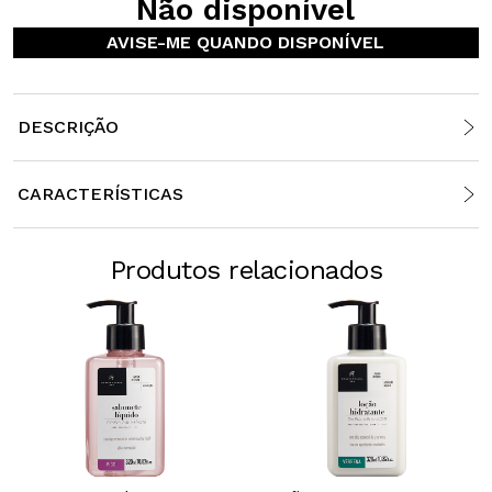
Não disponível
AVISE-ME QUANDO DISPONÍVEL
DESCRIÇÃO
CARACTERÍSTICAS
Produtos relacionados