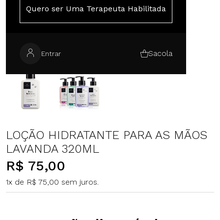
Quero ser Uma Terapeuta Habilitada
Sacola
Entrar
LOÇÃO HIDRATANTE PARA AS MÃOS
LAVANDA 320ML
R$ 75,00
1x de R$ 75,00 sem juros.