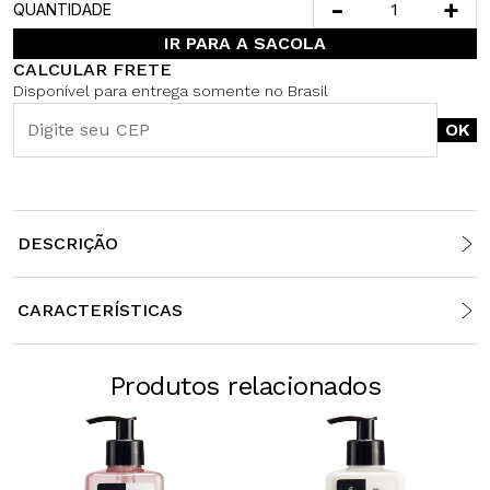
-
+
QUANTIDADE
IR PARA A SACOLA
CALCULAR FRETE
Disponível para entrega somente no Brasil
OK
DESCRIÇÃO
CARACTERÍSTICAS
Produtos relacionados