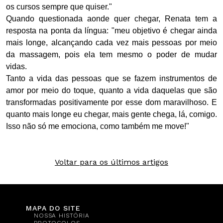
os cursos sempre que quiser."
Quando questionada aonde quer chegar, Renata tem a
resposta na ponta da língua: "meu objetivo é chegar ainda
mais longe, alcançando cada vez mais pessoas por meio
da massagem, pois ela tem mesmo o poder de mudar
vidas.
Tanto a vida das pessoas que se fazem instrumentos de
amor por meio do toque, quanto a vida daquelas que são
transformadas positivamente por esse dom maravilhoso. E
quanto mais longe eu chegar, mais gente chega, lá, comigo.
Isso não só me emociona, como também me move!"
Voltar para os últimos artigos
MAPA DO SITE
NOSSA HISTÓRIA
PROTOCOLOS