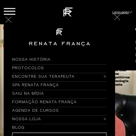
Languages
NOSSA HISTÓRIA
PROTOCOLOS
ENCONTRE SUA TERAPEUTA
SPA RENATA FRANÇA
SAIU NA MÍDIA
FORMAÇÃO RENATA FRANÇA
AGENDA DE CURSOS
NOSSA LOJA
BLOG