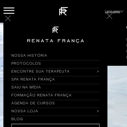
Languages
NOSSA HISTÓRIA
PROTOCOLOS
ENCONTRE SUA TERAPEUTA
SPA RENATA FRANÇA
SAIU NA MÍDIA
FORMAÇÃO RENATA FRANÇA
AGENDA DE CURSOS
NOSSA LOJA
BLOG