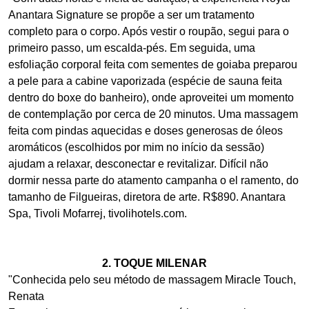
Anantara Signature se propõe a ser um tratamento
completo para o corpo. Após vestir o roupão, segui para o
primeiro passo, um escalda-pés. Em seguida, uma
esfoliação corporal feita com sementes de goiaba preparou
a pele para a cabine vaporizada (espécie de sauna feita
dentro do boxe do banheiro), onde aproveitei um momento
de contemplação por cerca de 20 minutos. Uma massagem
feita com pindas aquecidas e doses generosas de óleos
aromáticos (escolhidos por mim no início da sessão)
ajudam a relaxar, desconectar e revitalizar. Difícil não
dormir nessa parte do atamento campanha o el ramento, do
tamanho de Filgueiras, diretora de arte. R$890. Anantara
Spa, Tivoli Mofarrej, tivolihotels.com.
2. TOQUE MILENAR
"Conhecida pelo seu método de massagem Miracle Touch,
Renata