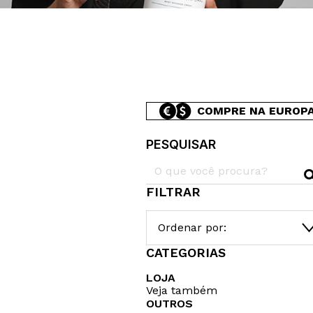
COMPRE NA EUROP
PESQUISAR
FILTRAR
Ordenar por:
CATEGORIAS
LOJA
Veja também
OUTROS