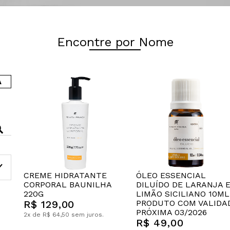
Encontre por Nome
A
CREME HIDRATANTE
ÓLEO ESSENCIAL
CORPORAL BAUNILHA
DILUÍDO DE LARANJA 
220G
LIMÃO SICILIANO 10ML
R$ 129,00
PRODUTO COM VALIDA
PRÓXIMA 03/2026
2x de R$ 64,50 sem juros.
R$ 49,00