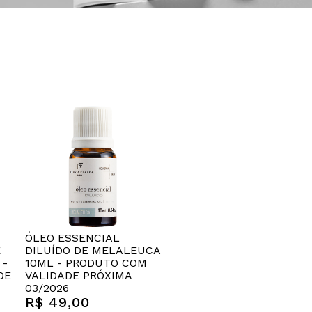
ÓLEO ESSENCIAL
E
DILUÍDO DE MELALEUCA
 -
10ML - PRODUTO COM
DE
VALIDADE PRÓXIMA
03/2026
R$ 49,00